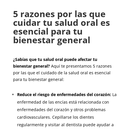
5 razones por las que
cuidar tu salud oral es
esencial para tu
bienestar general
¿Sabías que tu salud oral puede afectar tu
bienestar general?
Aquí te presentamos 5 razones
por las que el cuidado de la salud oral es esencial
para tu bienestar general:
Reduce el riesgo de enfermedades del corazón:
La
enfermedad de las encías está relacionada con
enfermedades del corazón y otros problemas
cardiovasculares. Cepillarse los dientes
regularmente y visitar al dentista puede ayudar a