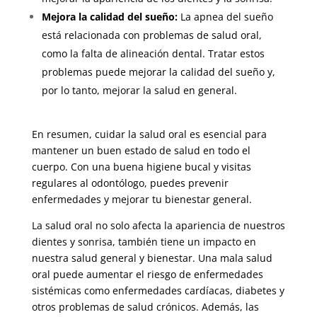
Mejora la calidad del sueño
:
La apnea del sueño
está relacionada con problemas de salud oral,
como la falta de alineación dental. Tratar estos
problemas puede mejorar la calidad del sueño y,
por lo tanto, mejorar la salud en general.
En resumen, cuidar la salud oral es esencial para
mantener un buen estado de salud en todo el
cuerpo. Con una buena higiene bucal y visitas
regulares al odontólogo, puedes prevenir
enfermedades y mejorar tu bienestar general.
La salud oral no solo afecta la apariencia de nuestros
dientes y sonrisa, también tiene un impacto en
nuestra salud general y bienestar. Una mala salud
oral puede aumentar el riesgo de enfermedades
sistémicas como enfermedades cardíacas, diabetes y
otros problemas de salud crónicos. Además, las