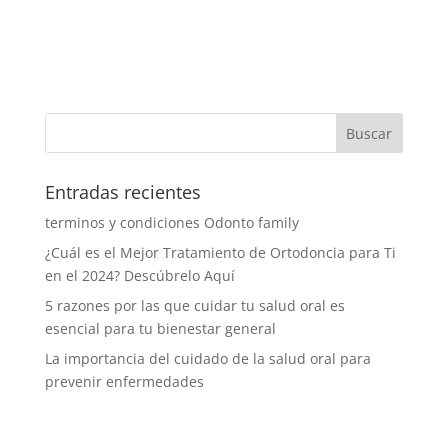
Entradas recientes
terminos y condiciones Odonto family
¿Cuál es el Mejor Tratamiento de Ortodoncia para Ti
en el 2024? Descúbrelo Aquí
5 razones por las que cuidar tu salud oral es
esencial para tu bienestar general
La importancia del cuidado de la salud oral para
prevenir enfermedades