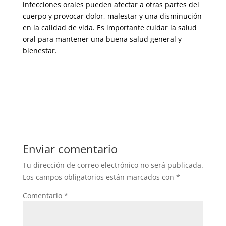
infecciones orales pueden afectar a otras partes del
cuerpo y provocar dolor, malestar y una disminución
en la calidad de vida. Es importante cuidar la salud
oral para mantener una buena salud general y
bienestar.
Enviar comentario
Tu dirección de correo electrónico no será publicada.
Los campos obligatorios están marcados con
*
Comentario
*