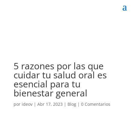
5 razones por las que
cuidar tu salud oral es
esencial para tu
bienestar general
por
ideov
|
Abr 17, 2023
|
Blog
|
0 Comentarios