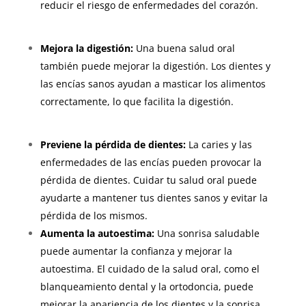
reducir el riesgo de enfermedades del corazón.
Mejora la digestión:
Una buena salud oral
también puede mejorar la digestión. Los dientes y
las encías sanos ayudan a masticar los alimentos
correctamente, lo que facilita la digestión.
Previene la pérdida de dientes:
La caries y las
enfermedades de las encías pueden provocar la
pérdida de dientes. Cuidar tu salud oral puede
ayudarte a mantener tus dientes sanos y evitar la
pérdida de los mismos.
Aumenta la autoestima:
Una sonrisa saludable
puede aumentar la confianza y mejorar la
autoestima. El cuidado de la salud oral, como el
blanqueamiento dental y la ortodoncia, puede
mejorar la apariencia de los dientes y la sonrisa.